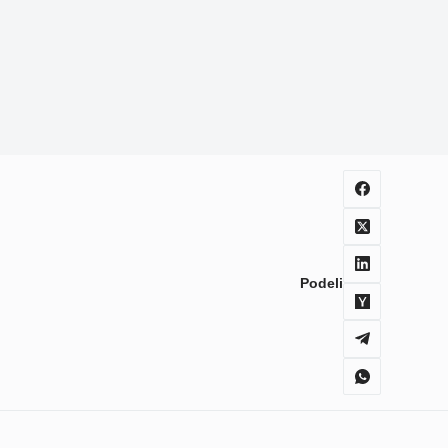
Podeli