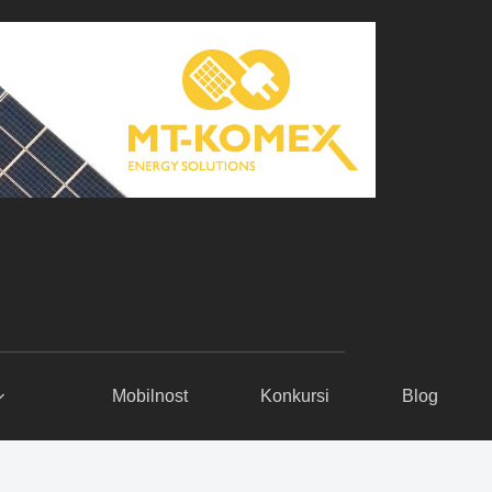
Mobilnost
Konkursi
Blog