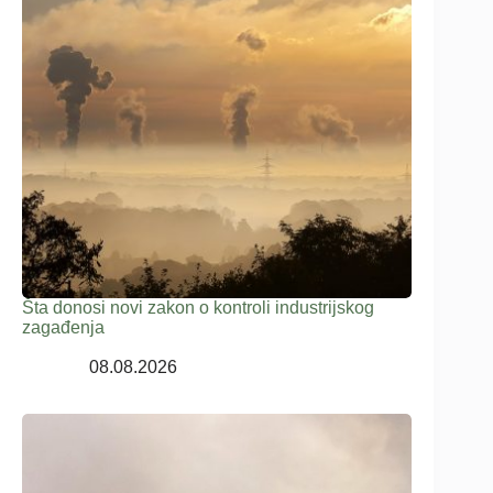
Šta donosi novi zakon o kontroli industrijskog
zagađenja
08.08.2026