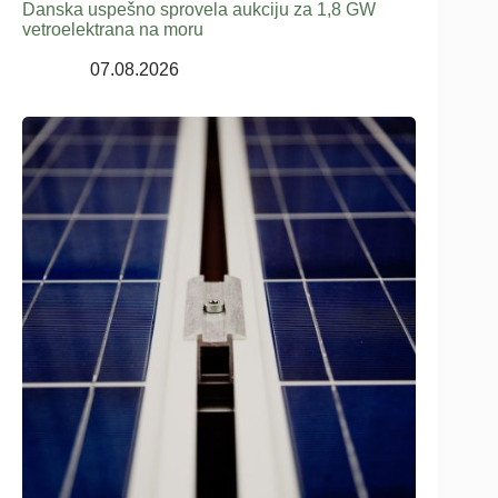
Danska uspešno sprovela aukciju za 1,8 GW
vetroelektrana na moru
07.08.2026