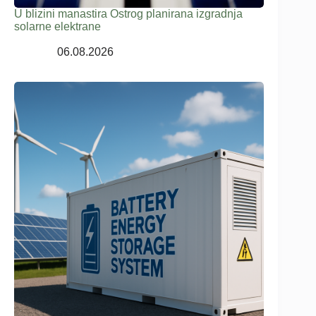
U blizini manastira Ostrog planirana izgradnja
solarne elektrane
06.08.2026