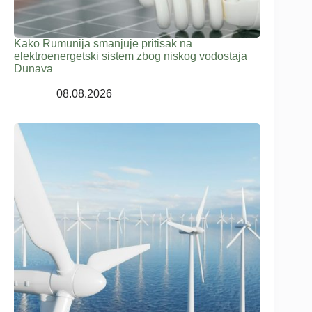
Kako Rumunija smanjuje pritisak na
elektroenergetski sistem zbog niskog vodostaja
Dunava
08.08.2026