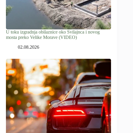
U toku izgradnja obilaznice oko Svilajnca i novog
mosta preko Velike Morave (VIDEO)
02.08.2026