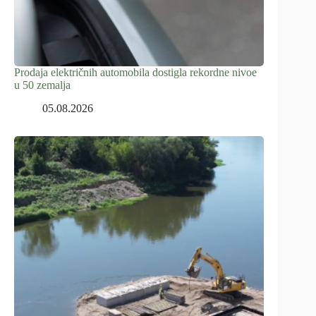
Prodaja električnih automobila dostigla rekordne nivoe
u 50 zemalja
05.08.2026