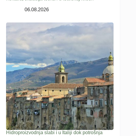
06.08.2026
Hidroproizvodnja slabi i u Italiji dok potrošnja