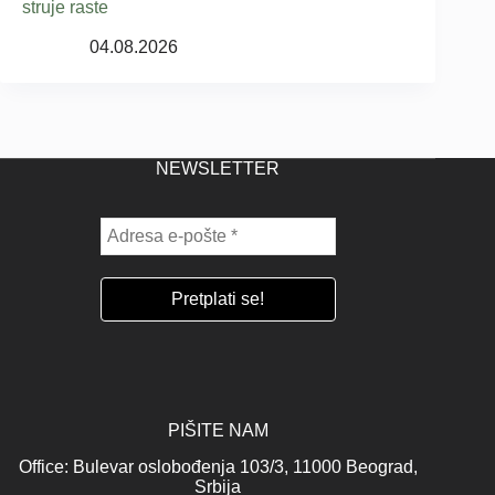
struje raste
04.08.2026
NEWSLETTER
PIŠITE NAM
Office: Bulevar oslobođenja 103/3, 11000 Beograd,
Srbija