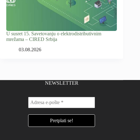
U susret 15. Savetovanju o elektrodistributivnim
mrežama – CIRED Srbija
03.08.2026
NEWSLETTER