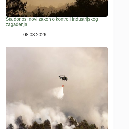
Šta donosi novi zakon o kontroli industrijskog
zagađenja
08.08.2026