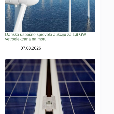
Danska uspešno sprovela aukciju za 1,8 GW
vetroelektrana na moru
07.08.2026