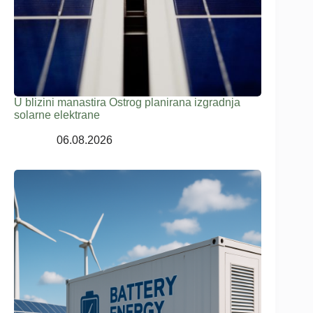
U blizini manastira Ostrog planirana izgradnja
solarne elektrane
06.08.2026