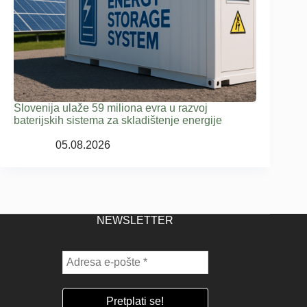
Slovenija ulaže 59 miliona evra u razvoj
baterijskih sistema za skladištenje energije
05.08.2026
NEWSLETTER