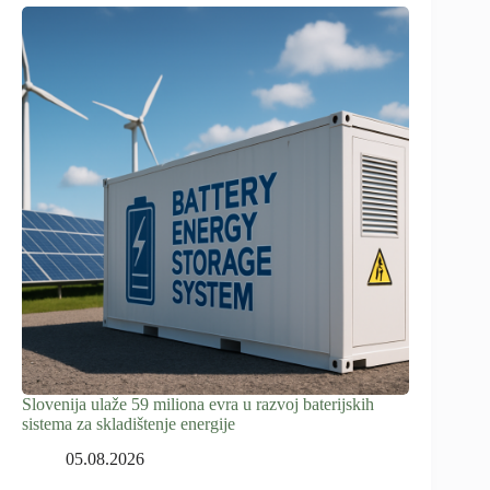
Slovenija ulaže 59 miliona evra u razvoj baterijskih
sistema za skladištenje energije
05.08.2026