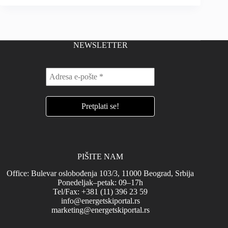
NEWSLETTER
PIŠITE NAM
Office: Bulevar oslobođenja 103/3, 11000 Beograd, Srbija
Ponedeljak–petak: 09–17h
Tel/Fax: +381 (11) 396 23 59
info@energetskiportal.rs
marketing@energetskiportal.rs