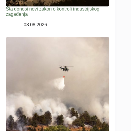
Šta donosi novi zakon o kontroli industrijskog
zagađenja
08.08.2026