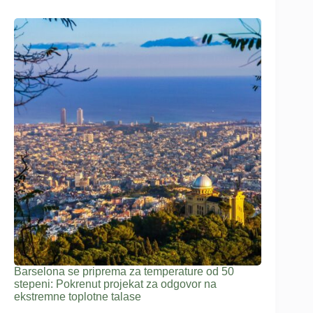
Barselona se priprema za temperature od 50
stepeni: Pokrenut projekat za odgovor na
ekstremne toplotne talase