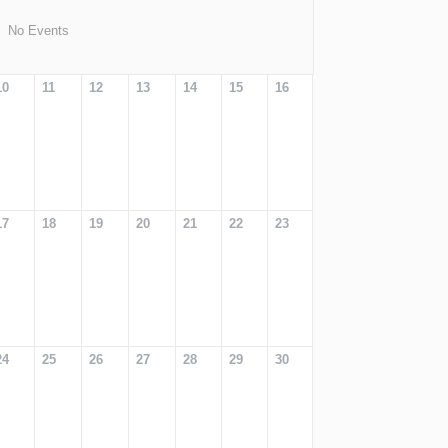
No Events
10
11
12
13
14
15
16
17
18
19
20
21
22
23
24
25
26
27
28
29
30