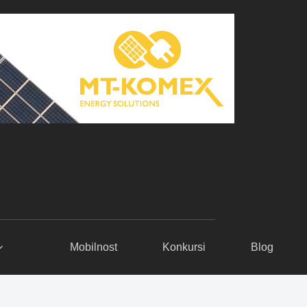
Mobilnost
Konkursi
Blog