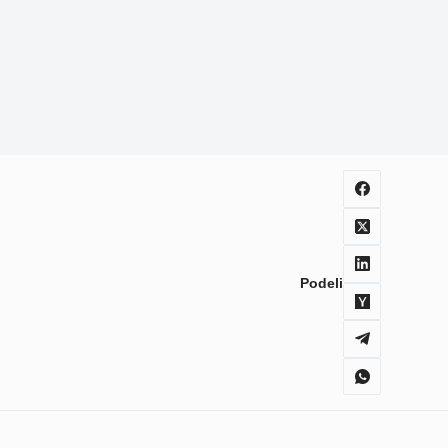
Podeli