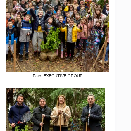
Foto: EXECUTIVE GROUP