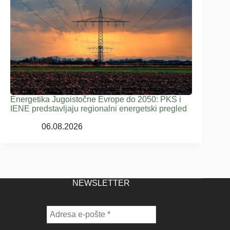
Energetika Jugoistočne Evrope do 2050: PKS i
IENE predstavljaju regionalni energetski pregled
06.08.2026
NEWSLETTER