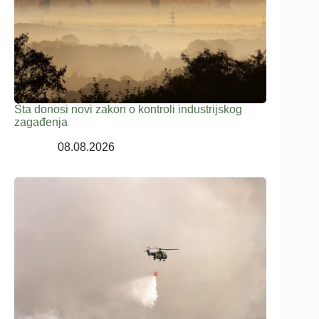
Šta donosi novi zakon o kontroli industrijskog
zagađenja
08.08.2026