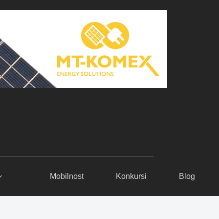
Mobilnost
Konkursi
Blog