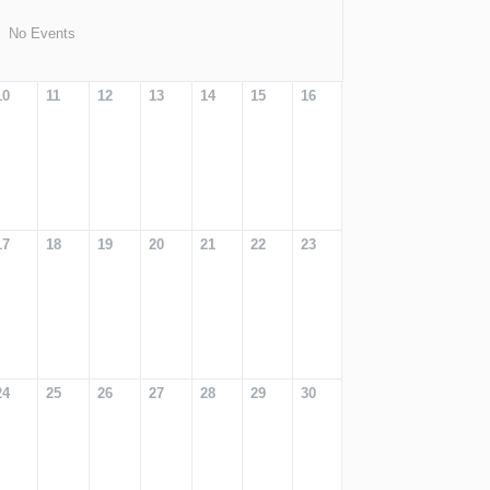
No Events
10
11
12
13
14
15
16
17
18
19
20
21
22
23
24
25
26
27
28
29
30