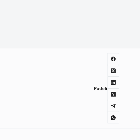
Podeli