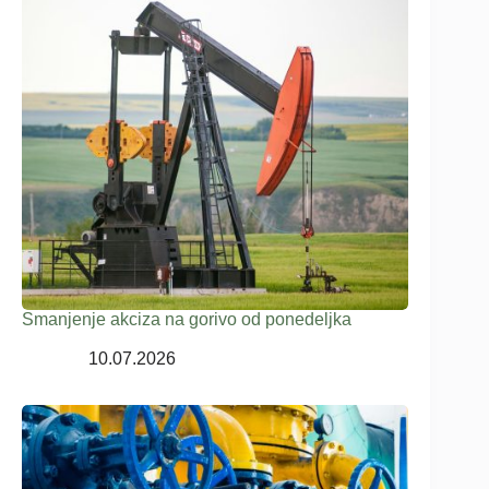
Smanjenje akciza na gorivo od ponedeljka
10.07.2026