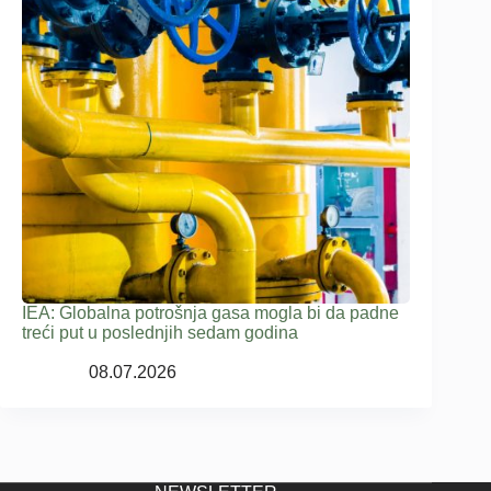
IEA: Globalna potrošnja gasa mogla bi da padne
treći put u poslednjih sedam godina
08.07.2026