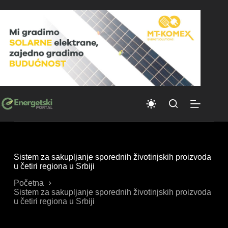
Skip
to
content
Sistem za sakupljanje sporednih životinjskih proizvoda
u četiri regiona u Srbiji
Početna
Sistem za sakupljanje sporednih životinjskih proizvoda
u četiri regiona u Srbiji