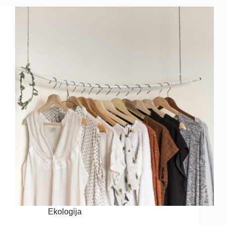
Ekologija