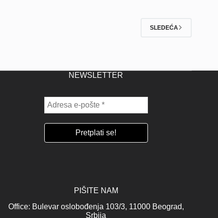
SLEDEĆA
NEWSLETTER
PIŠITE NAM
Office: Bulevar oslobođenja 103/3, 11000 Beograd,
Srbija