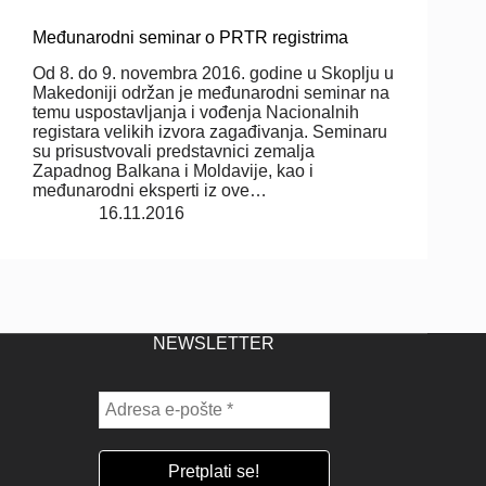
Međunarodni seminar o PRTR registrima
Od 8. do 9. novembra 2016. godine u Skoplju u
Makedoniji održan je međunarodni seminar na
temu uspostavljanja i vođenja Nacionalnih
registara velikih izvora zagađivanja. Seminaru
su prisustvovali predstavnici zemalja
Zapadnog Balkana i Moldavije, kao i
međunarodni eksperti iz ove…
16.11.2016
NEWSLETTER