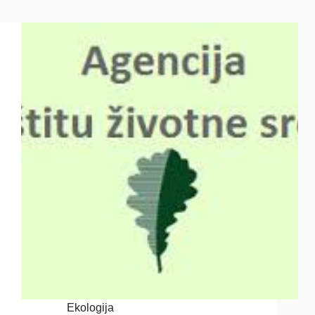
Ekologija