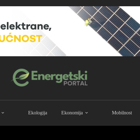
Ekologija
Ekonomija
Mobilnost