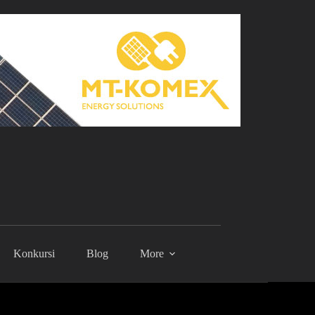
Konkursi
Blog
More