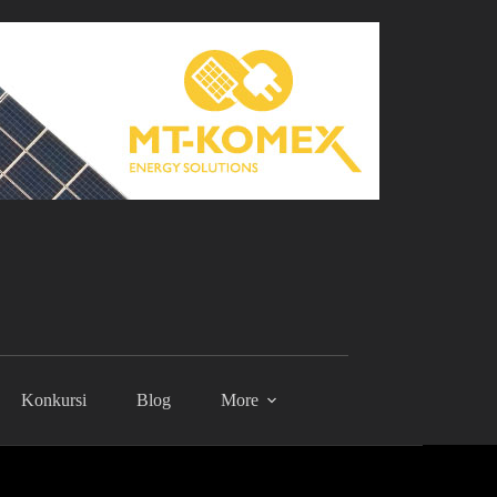
Konkursi
Blog
More