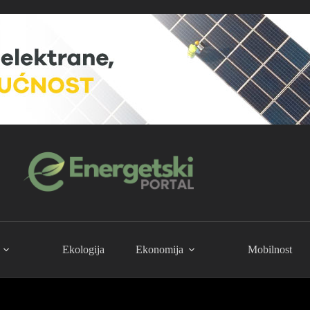
Ekologija
Ekonomija
Mobilnost