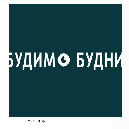
Ekologija