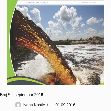
Broj 5 – septembar 2016
Ivana Kostić
01.09.2016