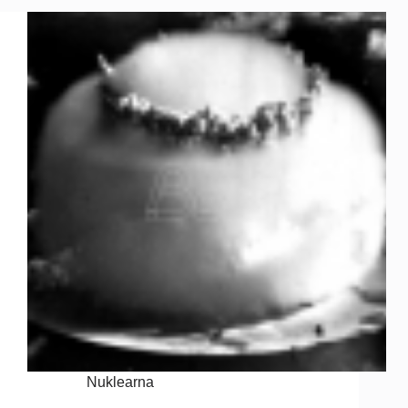
Nuklearna