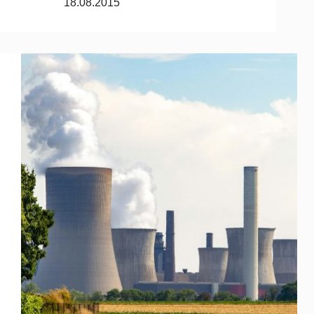
18.08.2015