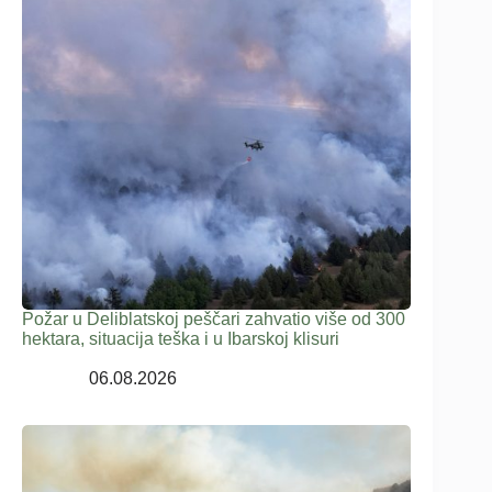
Požar u Deliblatskoj peščari zahvatio više od 300
hektara, situacija teška i u Ibarskoj klisuri
06.08.2026