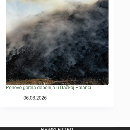
Ponovo gorela deponija u Bačkoj Palanci
06.08.2026
NEWSLETTER