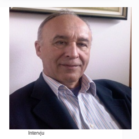
Intervju