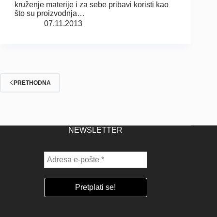
kruženje materije i za sebe pribavi koristi kao
što su proizvodnja…
07.11.2013
PRETHODNA
NEWSLETTER