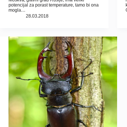
potencijal za porast temperature, tamo bi ona
mogla…
28.03.2018