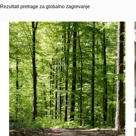
Rezultati pretrage za globalno zagrevanje