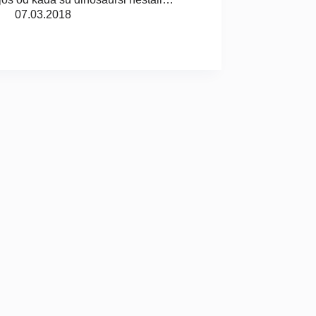
07.03.2018