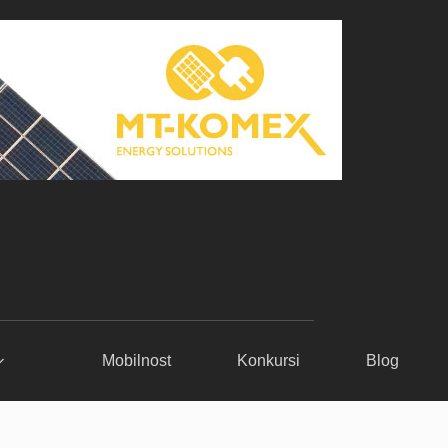
Mobilnost
Konkursi
Blog