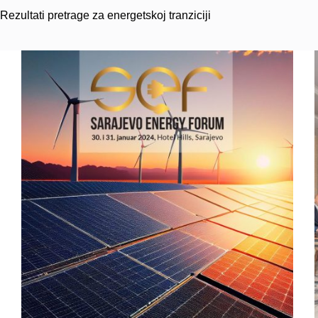
Rezultati pretrage za energetskoj tranziciji