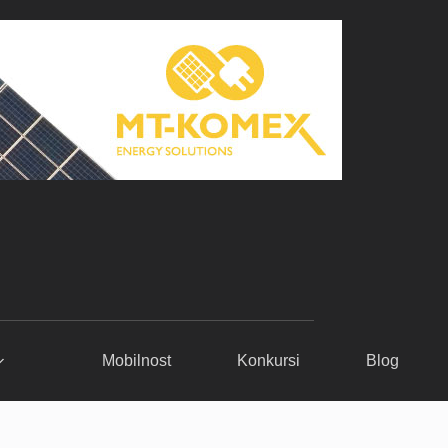
Mobilnost
Konkursi
Blog