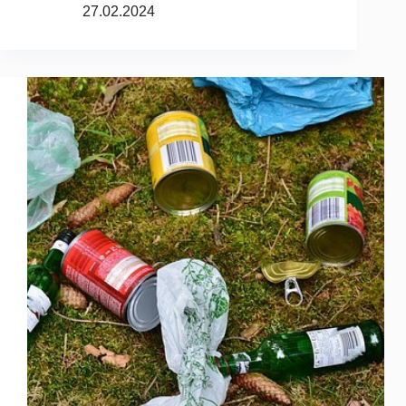
27.02.2024