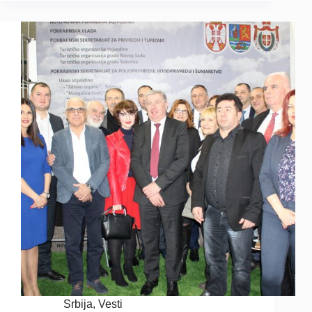
Srbija
,
Vesti