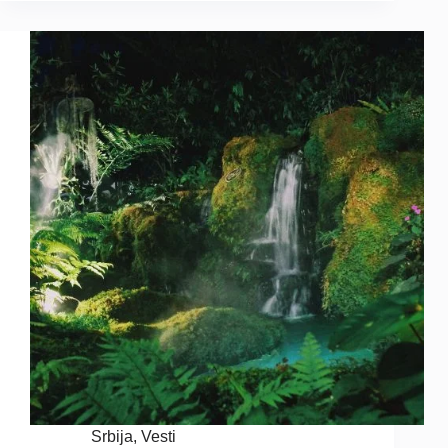
Srbija
,
Vesti