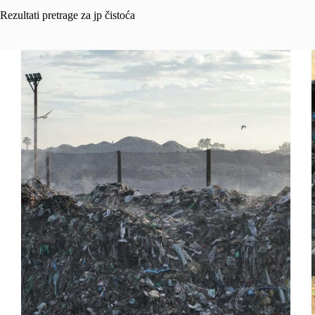
Rezultati pretrage za jp čistoća