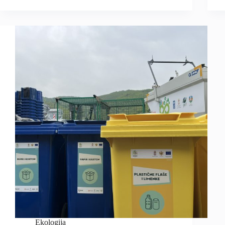
Ekologija