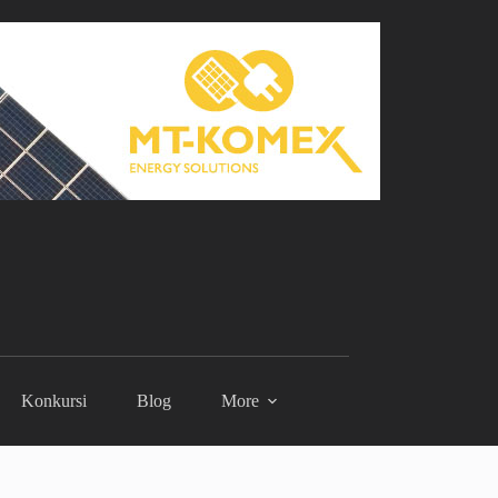
Konkursi
Blog
More