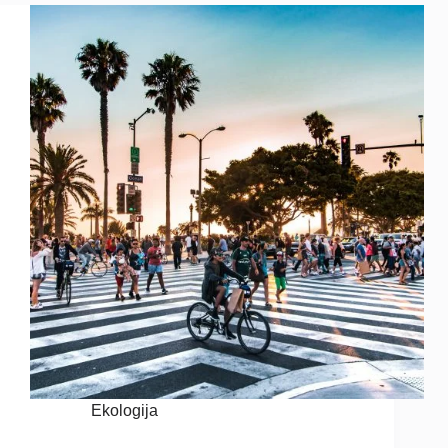
Ekologija