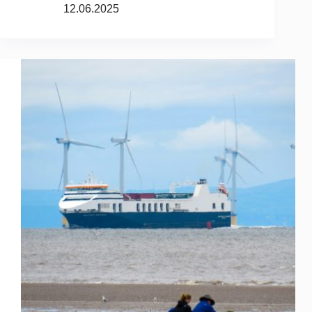
12.06.2025