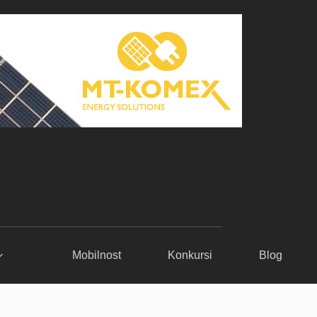
Mobilnost
Konkursi
Blog