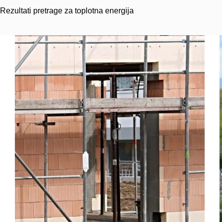
Rezultati pretrage za toplotna energija