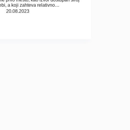
ebi, a koji zahteva relativno…
20.08.2023