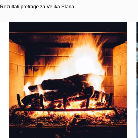
Rezultati pretrage za Velika Plana