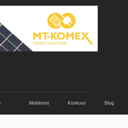
Mobilnost
Konkursi
Blog