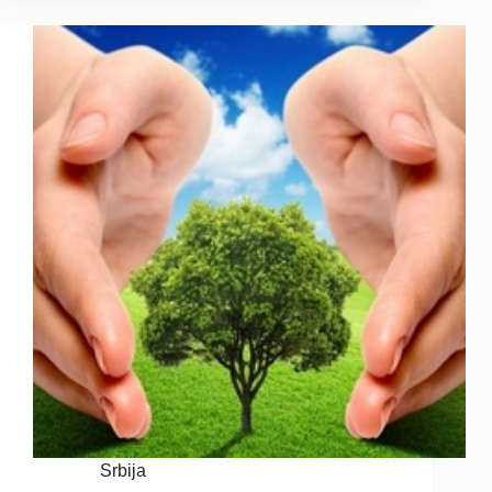
Srbija