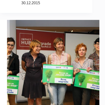
30.12.2015