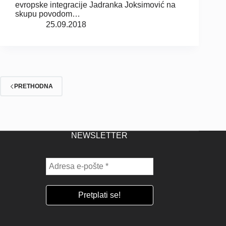
evropske integracije Jadranka Joksimović na
skupu povodom…
25.09.2018
PRETHODNA
NEWSLETTER