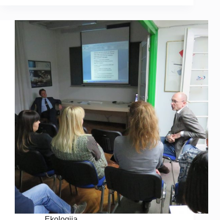
Ekologija