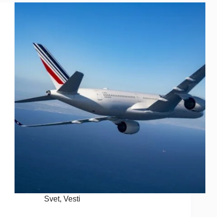
Svet
,
Vesti