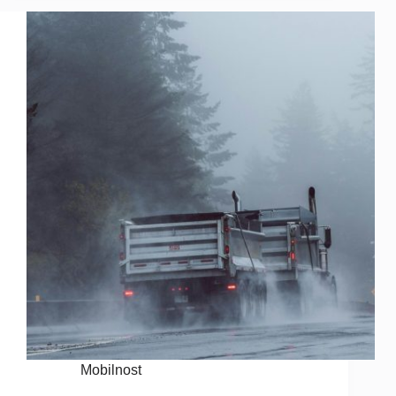
Mobilnost