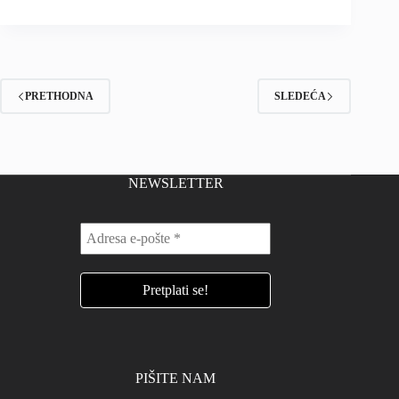
PRETHODNA
SLEDEĆA
NEWSLETTER
PIŠITE NAM