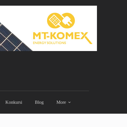
Konkursi
Blog
More