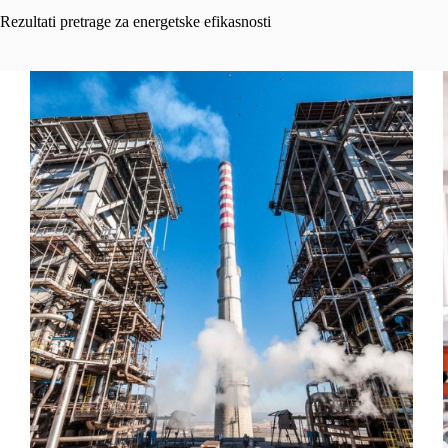
Rezultati pretrage za energetske efikasnosti