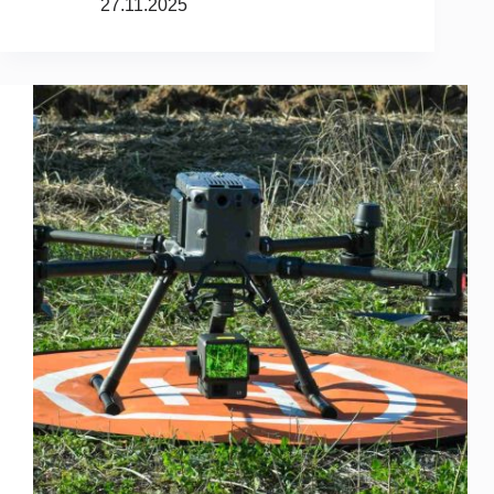
27.11.2025