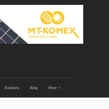
Konkursi
Blog
More