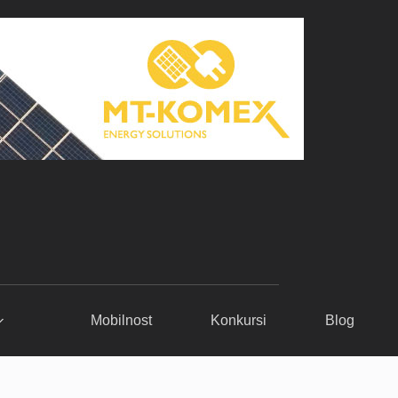
Mobilnost
Konkursi
Blog