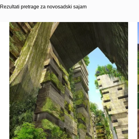
Rezultati pretrage za novosadski sajam