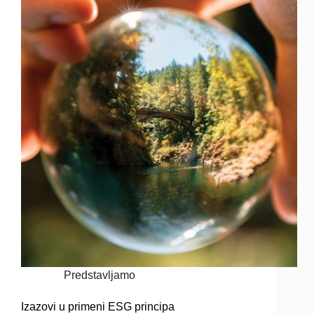
Predstavljamo
Izazovi u primeni ESG principa