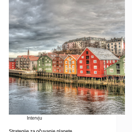
Intervju
Strategije za očuvanje planete