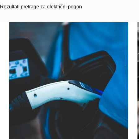
Rezultati pretrage za električni pogon