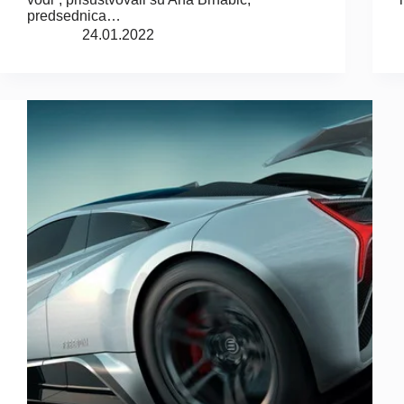
predsednica…
24.01.2022