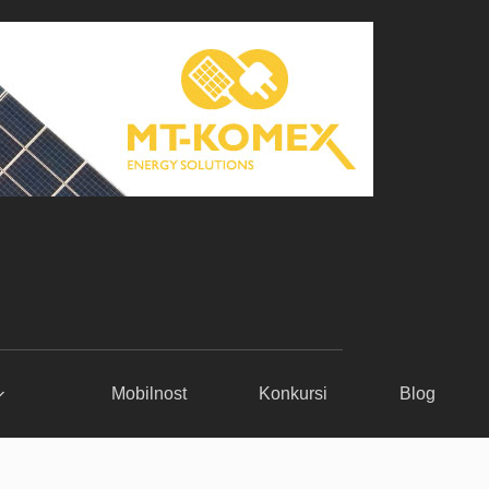
Mobilnost
Konkursi
Blog