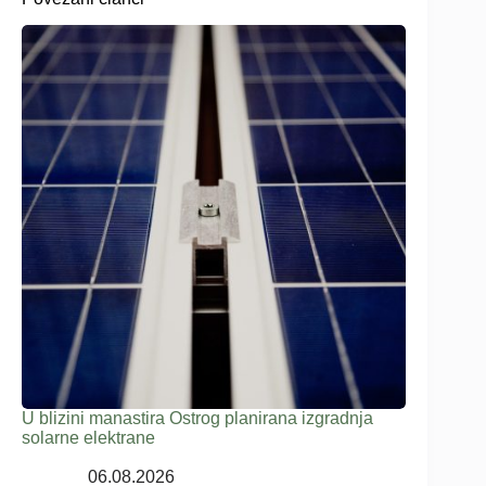
U blizini manastira Ostrog planirana izgradnja
solarne elektrane
06.08.2026